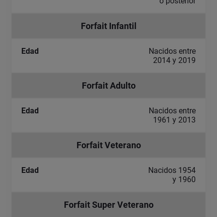
o posterior
Forfait Infantil
Nacidos entre
2014 y 2019
Forfait Adulto
Nacidos entre
1961 y 2013
Forfait Veterano
Nacidos 1954
y 1960
Forfait Super Veterano