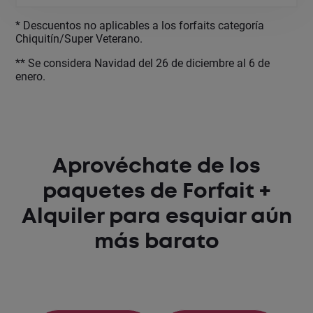
* Descuentos no aplicables a los forfaits categoría
Chiquitín/Super Veterano.
** Se considera Navidad del 26 de diciembre al 6 de
enero.
Aprovéchate de los
paquetes de Forfait +
Alquiler para esquiar aún
más barato