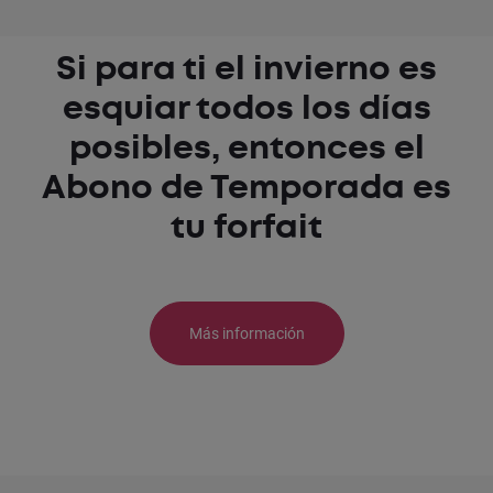
Si para ti el invierno es
esquiar todos los días
posibles, entonces el
Abono de Temporada es
tu forfait
Más información