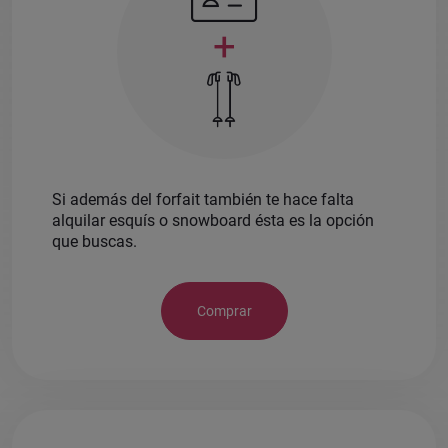
+
Si además del forfait también te hace falta
alquilar esquís o snowboard ésta es la opción
que buscas.
Comprar