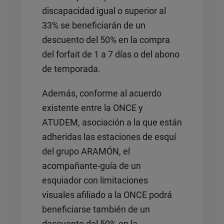
discapacidad igual o superior al
33% se beneficiarán de un
descuento del 50% en la compra
del forfait de 1 a 7 días o del abono
de temporada.
Además, conforme al acuerdo
existente entre la ONCE y
ATUDEM, asociación a la que están
adheridas las estaciones de esquí
del grupo ARAMÓN, el
acompañante-guía de un
esquiador con limitaciones
visuales afiliado a la ONCE podrá
beneficiarse también de un
descuento del 50% en la