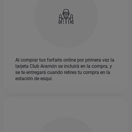
Al comprar tus forfaits online por primera vez la
tarjeta Club Aramón se incluirá en la compra, y
se te entregará cuando retires tu compra en la
estación de esquí.