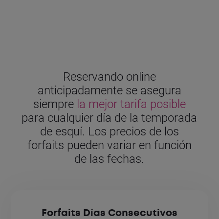
Reservando online
anticipadamente se asegura
siempre
la mejor tarifa posible
para cualquier día de la temporada
de esquí. Los precios de los
forfaits pueden variar en función
de las fechas.
Forfaits Días Consecutivos