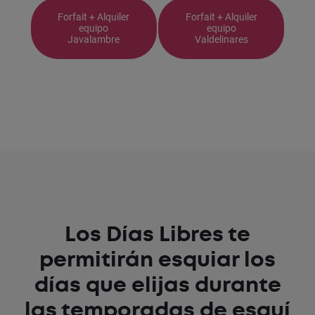
Forfait + Alquiler
Forfait + Alquiler
equipo
equipo
Javalambre
Valdelinares
Los Días Libres te
permitirán esquiar los
días que elijas durante
las temporadas de esquí