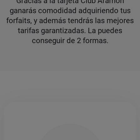
Gracias a la tarjeta Club Aramón
ganarás comodidad adquiriendo tus
forfaits, y además tendrás las mejores
tarifas garantizadas. La puedes
conseguir de 2 formas.