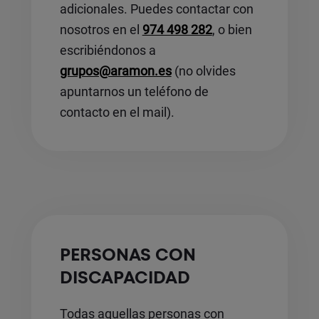
adicionales. Puedes contactar con
nosotros en el
974 498 282
, o bien
escribiéndonos a
grupos@aramon.es
(no olvides
apuntarnos un teléfono de
contacto en el mail).
PERSONAS CON
DISCAPACIDAD
Todas aquellas personas con