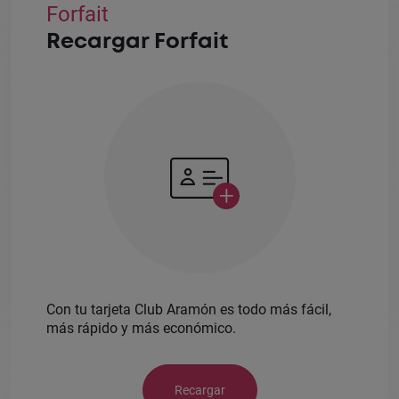
Forfait
Recargar Forfait
+
Con tu tarjeta Club Aramón es todo más fácil,
más rápido y más económico.
Recargar