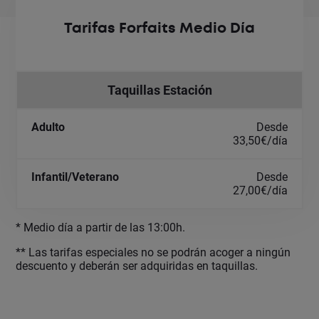
Tarifas Forfaits Medio Día
Taquillas Estación
Desde
33,50€/día
Desde
27,00€/día
* Medio día a partir de las 13:00h.
** Las tarifas especiales no se podrán acoger a ningún
descuento y deberán ser adquiridas en taquillas.