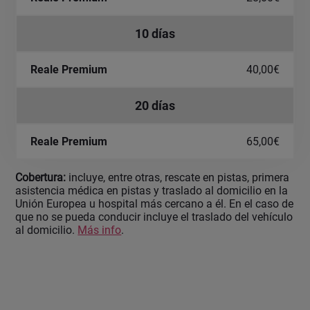
10 días
40,00€
20 días
65,00€
Cobertura:
incluye, entre otras, rescate en pistas, primera
asistencia médica en pistas y traslado al domicilio en la
Unión Europea u hospital más cercano a él. En el caso de
que no se pueda conducir incluye el traslado del vehículo
al domicilio.
Más info
.