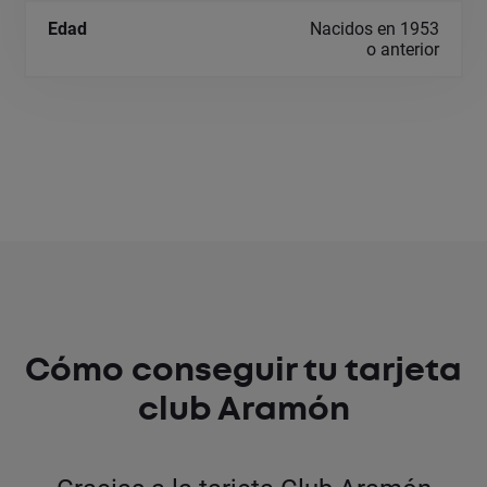
Nacidos en 1953
o anterior
Cómo conseguir tu tarjeta
club Aramón