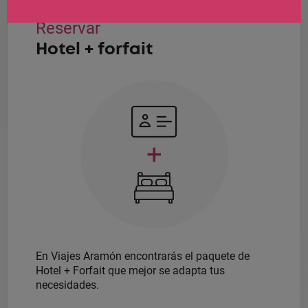
Reservar
Hotel + forfait
+
En Viajes Aramón encontrarás el paquete de
Hotel + Forfait que mejor se adapta tus
necesidades.