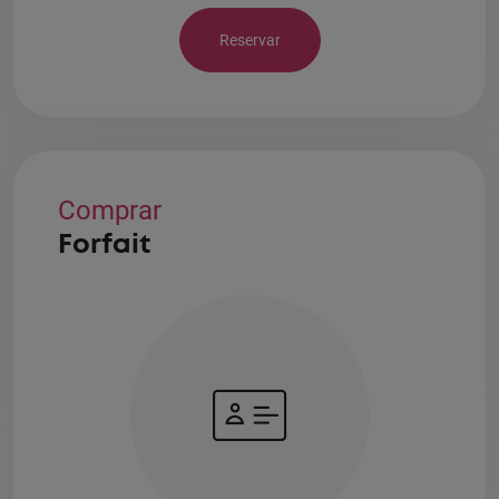
Reservar
Comprar
Forfait