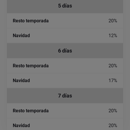
5 días
20%
12%
6 días
20%
17%
7 días
20%
20%