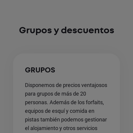
Grupos y descuentos
GRUPOS
Disponemos de precios ventajosos
para grupos de más de 20
personas. Además de los forfaits,
equipos de esquí y comida en
pistas también podemos gestionar
el alojamiento y otros servicios