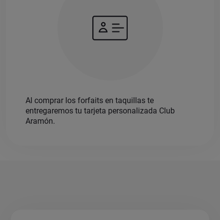
Al comprar los forfaits en taquillas te
entregaremos tu tarjeta personalizada Club
Aramón.