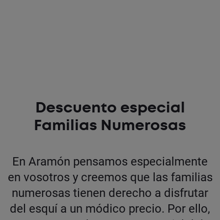
Descuento especial
Familias Numerosas
En Aramón pensamos especialmente
en vosotros y creemos que las familias
numerosas tienen derecho a disfrutar
del esquí a un módico precio. Por ello,