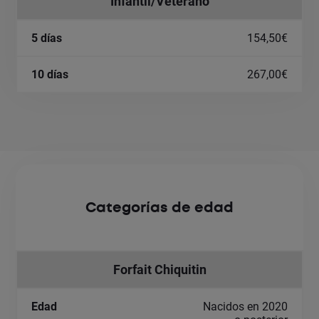
Infantil/Veterano
154,50€
267,00€
Categorías de edad
Forfait Chiquitin
Nacidos en 2020