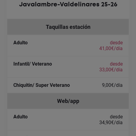
Javalambre-Valdelinares 25-26
Taquillas estación
desde
41,00€/día
desde
33,00€/día
9,00€/día
Web/app
desde
34,90€/día