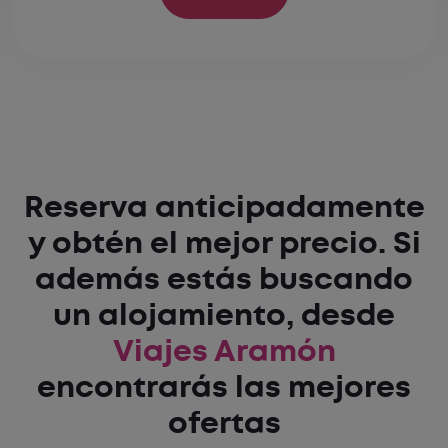
Reserva anticipadamente
y obtén el mejor precio. Si
además estás buscando
un alojamiento, desde
Viajes Aramón
encontrarás las mejores
ofertas