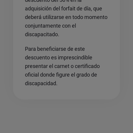
adquisición del forfait de día, que
deberá utilizarse en todo momento
conjuntamente con el
discapacitado.
Para beneficiarse de este
descuento es imprescindible
presentar el carnet o certificado
oficial donde figure el grado de
discapacidad.