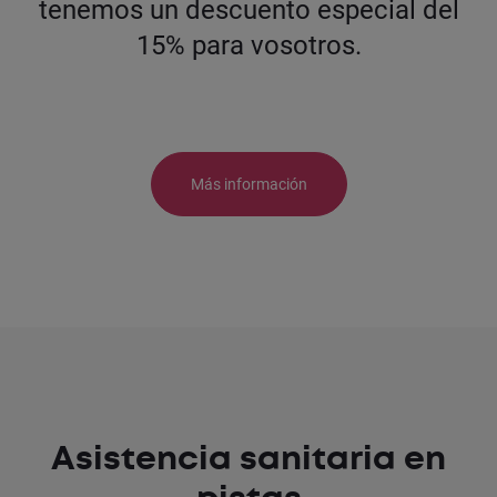
tenemos un descuento especial del
15% para vosotros.
Más información
Asistencia sanitaria en