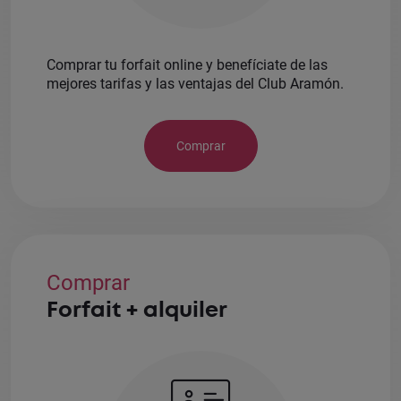
Comprar tu forfait online y benefíciate de las
mejores tarifas y las ventajas del Club Aramón.
Comprar
Comprar
Forfait + alquiler