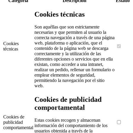
Categoría
Descripción
Estado
Cookies técnicas
Son aquéllas que son estrictamente
necesarias y que permiten al usuario la
correcta navegación a través de una página
web, plataforma o aplicación, que el
Cookies
contenido de la página web se descarga
técnicas
correctamente y la utilización de las
diferentes opciones o servicios que en ella
existan, como acceder a una intranet,
realizar un pedido, rellenar un formulario o
emplear elementos de seguridad,
permitiendo la navegación por el sitio
web.
Cookies de publicidad
comportamental
Cookies de
Estas cookies recogen y almacenan
publicidad
información del comportamiento de los
comportamental
usuarios obtenida a través de la