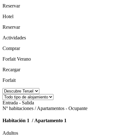
Reservar
Hotel
Reservar
Actividades
Comprar
Forfait Verano
Recargar
Forfait
Entrada - Salida
Nº habitaciones / Apartamentos - Ocupante
Habitación 1 / Apartamento 1
Adultos