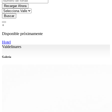
Recargar Ahora
Buscar
+
Disponible próximamente
Hotel
Valdelinares
Galería