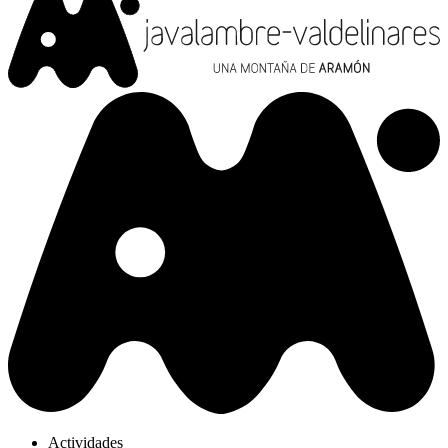
Actividades