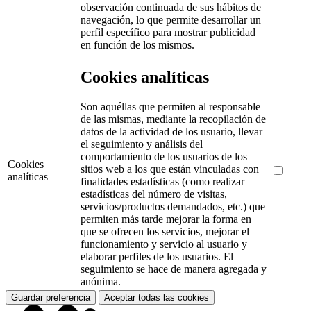
observación continuada de sus hábitos de
navegación, lo que permite desarrollar un
perfil específico para mostrar publicidad
en función de los mismos.
Cookies analíticas
Son aquéllas que permiten al responsable
de las mismas, mediante la recopilación de
datos de la actividad de los usuario, llevar
el seguimiento y análisis del
comportamiento de los usuarios de los
Cookies
sitios web a los que están vinculadas con
analíticas
finalidades estadísticas (como realizar
estadísticas del número de visitas,
servicios/productos demandados, etc.) que
permiten más tarde mejorar la forma en
que se ofrecen los servicios, mejorar el
funcionamiento y servicio al usuario y
elaborar perfiles de los usuarios. El
seguimiento se hace de manera agregada y
anónima.