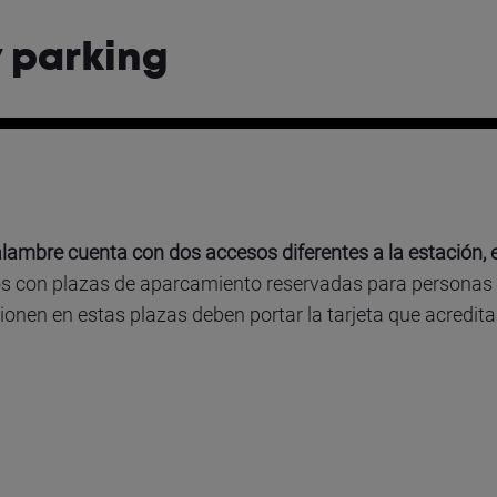
 parking
lambre cuenta con dos accesos diferentes a la estación, e
 con plazas de aparcamiento reservadas para personas 
ionen en estas plazas deben portar la tarjeta que acredita