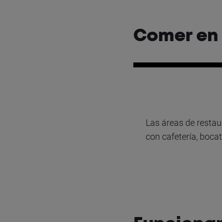
Comer en 
Las áreas de restau
con cafetería, bocat