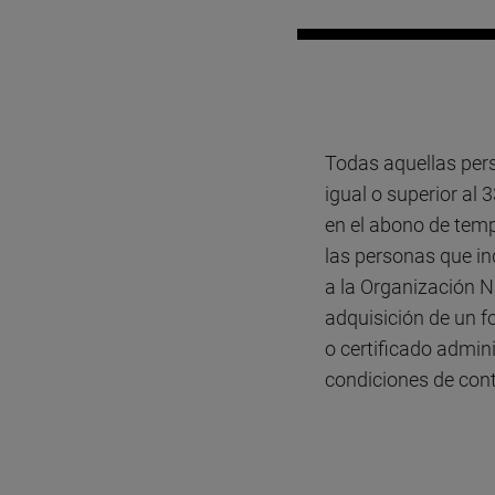
Todas aquellas pers
igual o superior al
en el abono de tem
las personas que in
a la Organización N
adquisición de un fo
o certificado admin
condiciones de cont