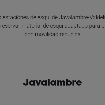
s estaciónes de esquí de Javalambre-Valdel
reservar material de esquí adaptado para 
con movilidad reducida
Javalambre