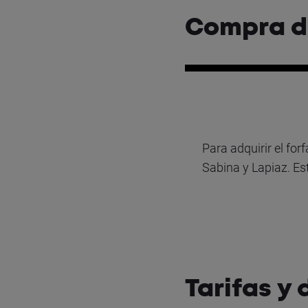
Compra de
Para adquirir el forf
Sabina y Lapiaz. Es
Tarifas y