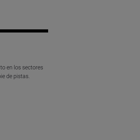
nto en los sectores
ie de pistas.