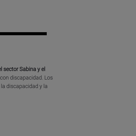
l sector Sabina y el
con discapacidad. Los
 la discapacidad y la