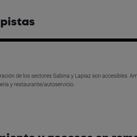
pistas
ración de los sectores Sabina y Lapiaz son accesibles. 
ería y restaurante/autoservicio.