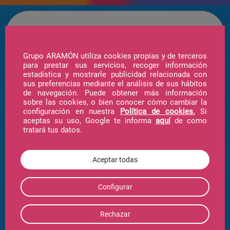
Grupo ARAMÓN utiliza cookies propias y de terceros
para prestar sus servicios, recoger información
estadística y mostrarle publicidad relacionada con
sus preferencias mediante el análisis de sus hábitos
de navegación. Puede obtener más información
sobre las cookies, o bien conocer cómo cambiar la
configuración en nuestra
Política de cookies.
Si
aceptas su uso, Google te informa
aquí
de como
tratará tus datos.